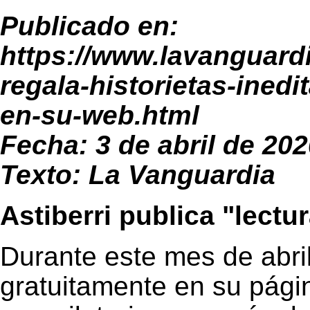
Publicado en:
https://www.lavanguard
regala-historietas-inedi
en-su-web.html
Fecha: 3 de abril de 20
Texto: La Vanguardia
Astiberri publica "lectu
Durante este mes de abril 
gratuitamente en su págin