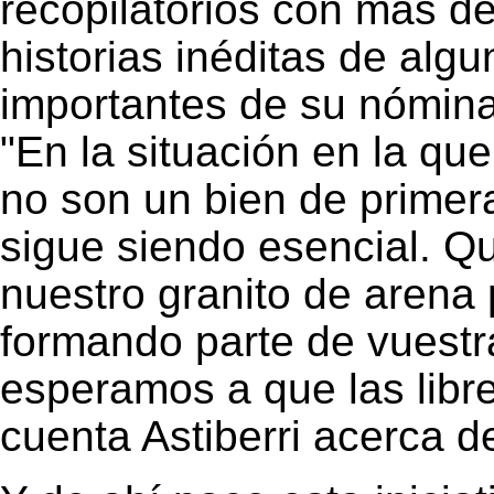
recopilatorios con más d
historias inéditas de algu
importantes de su nómina
"En la situación en la qu
no son un bien de primera
sigue siendo esencial. Q
nuestro granito de arena
formando parte de vuestra
esperamos a que las libre
cuenta Astiberri acerca de