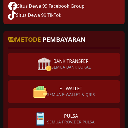
Situs Dewa 99 Facebook Group
Situs Dewa 99 TikTok
METODE
PEMBAYARAN
BANK TRANSFER
SEMUA BANK LOKAL
E - WALLET
SEMUA E-WALLET & QRIS
PULSA
SEMUA PROVIDER PULSA