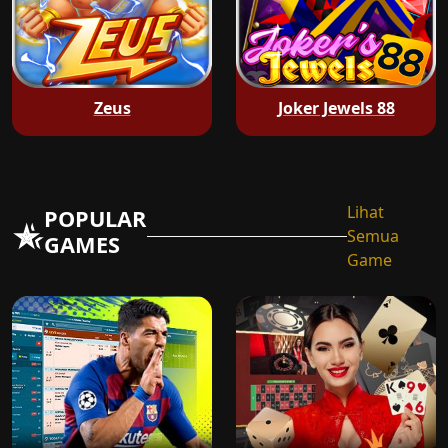
Zeus
Joker Jewels 88
Lihat
POPULAR
Semua
GAMES
Game