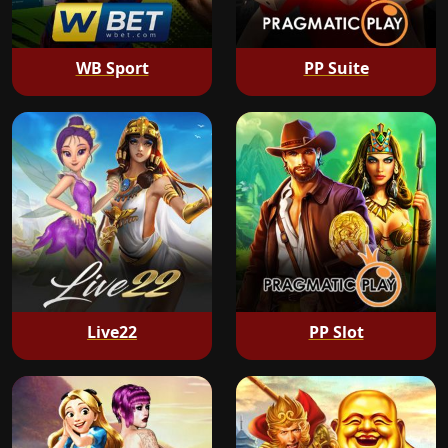
WB Sport
PP Suite
Live22
PP Slot