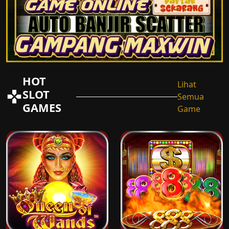
HOT
Lihat
SLOT
Semua
GAMES
Game