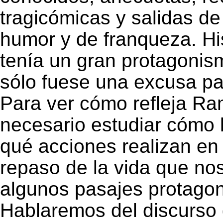
tragicómicas y salidas de
humor y de franqueza. His
tenía un gran protagoni
sólo fuese una excusa pa
Para ver cómo refleja Ra
necesario estudiar cómo 
qué acciones realizan en
repaso de la vida que no
algunos pasajes protagon
Hablaremos del discurso 