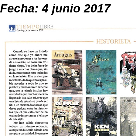
Fecha: 4 junio 2017