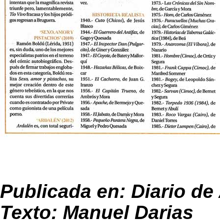
Publicada en: Diario de 
Texto: Manuel Darias