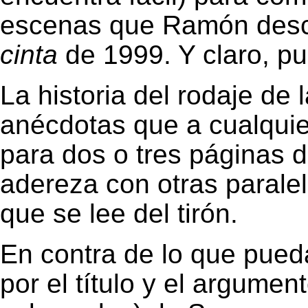
escenas que Ramón descri
cinta
de 1999. Y claro, pu
La historia del rodaje de 
anécdotas que a cualquie
para dos o tres páginas d
adereza con otras paralel
que se lee del tirón.
En contra de lo que pueda
por el título y el argumen