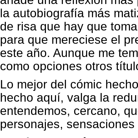
la autobiografía más mat
de risa que hay que toma
para que mereciese el pr
este año. Aunque me tem
como opciones otros títu
Lo mejor del cómic hecho
hecho aquí, valga la red
entendemos, cercano, qu
personajes, sensaciones 