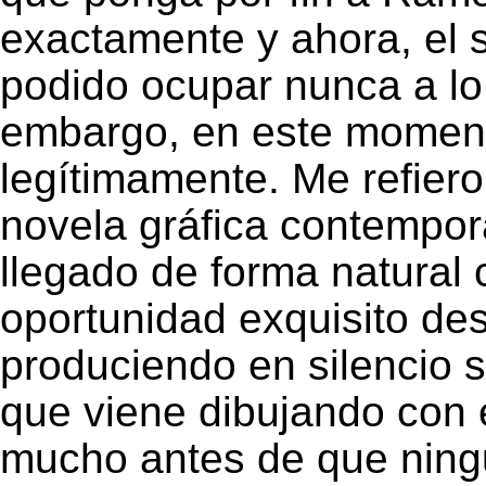
exactamente y ahora, el 
podido ocupar nunca a lo 
embargo, en este moment
legítimamente. Me refiero 
novela gráfica contempor
llegado de forma natural 
oportunidad exquisito de
produciendo en silencio s
que viene dibujando con
mucho antes de que ning