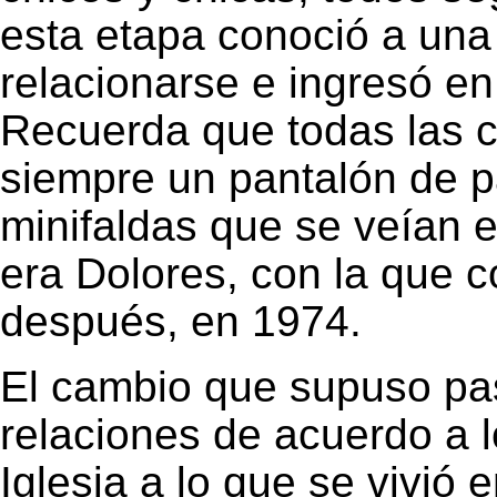
esta etapa conoció a una
relacionarse e ingresó en
Recuerda que todas las c
siempre un pantalón de p
minifaldas que se veían e
era Dolores, con la que 
después, en 1974.
El cambio que supuso pas
relaciones de acuerdo a 
Iglesia a lo que se vivió 