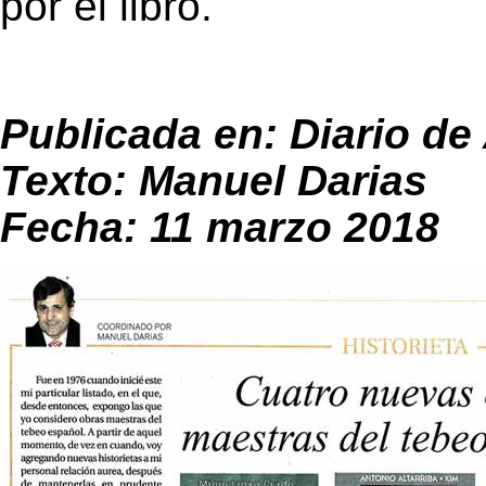
por el libro.
Publicada en: Diario de 
Texto: Manuel Darias
Fecha: 11 marzo 2018