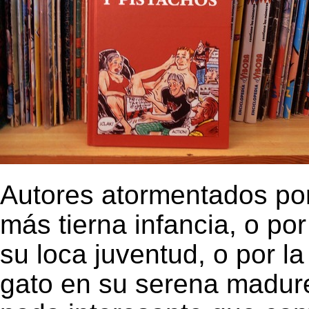
Autores atormentados por
más tierna infancia, o po
su loca juventud, o por l
gato en su serena madurez