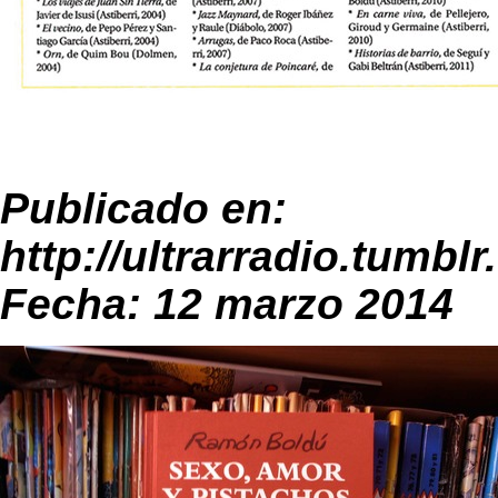
Publicado en:
http://ultrarradio.tumbl
Fecha: 12 marzo 2014