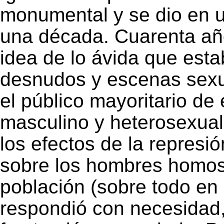
monumental y se dio en 
una década. Cuarenta añ
idea de lo ávida que est
desnudos y escenas sexua
el público mayoritario de
masculino y heterosexual 
los efectos de la represi
sobre los hombres homose
población (sobre todo en
respondió con necesidad,