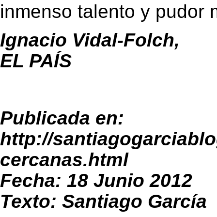
inmenso talento y pudor 
Ignacio Vidal-Folch,
EL PAÍS
Publicada en:
http://santiagogarciabl
cercanas.html
Fecha: 18 Junio 2012
Texto: Santiago García