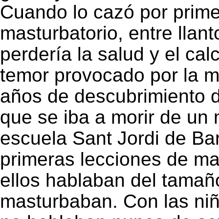
Cuando lo cazó por prime
masturbatorio, entre llanto
perdería la salud y el cal
temor provocado por la m
años de descubrimiento 
que se iba a morir de un
escuela Sant Jordi de Ba
primeras lecciones de m
ellos hablaban del tama
masturbaban. Con las niñ