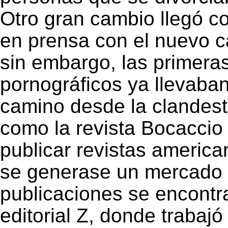
Otro gran cambio llegó co
en prensa con el nuevo c
sin embargo, las primera
pornográficos ya llevaba
camino desde la clandest
como la revista Bocaccio 
publicar revistas americ
se generase un mercado p
publicaciones se encontra
editorial Z, donde traba