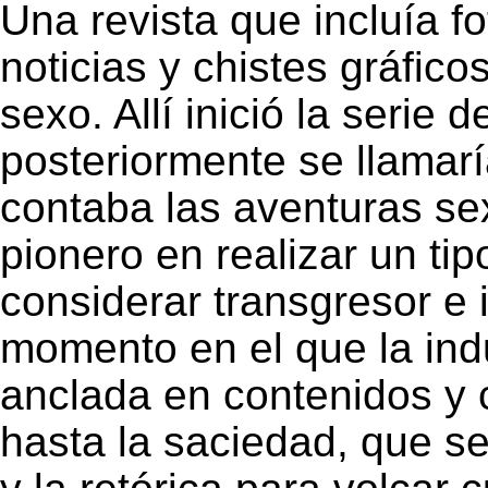
Una revista que incluía f
noticias y chistes gráfico
sexo. Allí inició la serie d
posteriormente se llamar
contaba las aventuras se
pionero en realizar un t
considerar transgresor e 
momento en el que la ind
anclada en contenidos y 
hasta la saciedad, que se