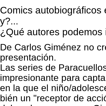
Comics autobiográficos 
y?...
¿Qué autores podemos i
De Carlos Giménez no cr
presentación.
Las series de Paracuellos
impresionante para capta
en la que el niño/adoles
bién un "receptor de acció