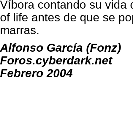
Víbora contando su vida q
of life antes de que se po
marras.
Alfonso García (Fonz)
Foros.cyberdark.net
Febrero 2004