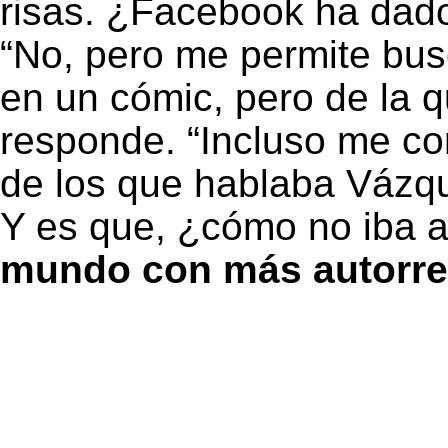
risas. ¿Facebook ha dado
“No, pero me permite bus
en un cómic, pero de la q
responde. “Incluso me con
de los que hablaba Vázq
Y es que, ¿cómo no iba a 
mundo con más autorre