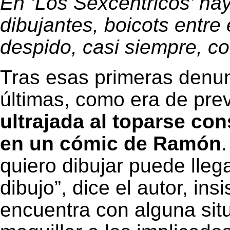
En ‘Los Sexcéntricos’ hay
dibujantes, boicots entre
despido, casi siempre, c
Tras esas primeras denun
últimas, como era de pre
ultrajada al toparse co
en un cómic de Ramón
quiero dibujar puede llega
dibujo”, dice el autor, in
encuentra con alguna situ