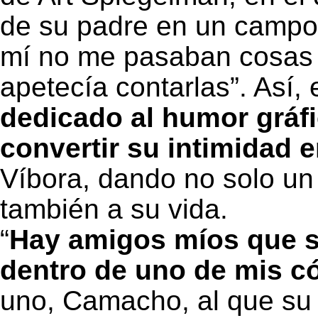
de su padre en un campo
mí no me pasaban cosas 
apetecía contarlas”. Así,
dedicado al humor gráf
convertir su intimidad 
Víbora, dando no solo un g
también a su vida.
“
Hay amigos míos que s
dentro de uno de mis c
uno, Camacho, al que su h