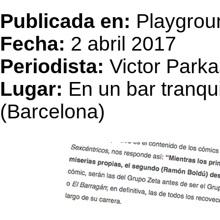
Publicada en:
Playgrou
Fecha:
2 abril 2017
Periodista:
Victor Park
Lugar:
En un bar tranqu
(Barcelona)