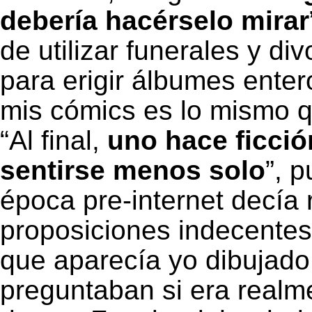
debería hacérselo mirar
de utilizar funerales y d
para erigir álbumes enter
mis cómics es lo mismo qu
“Al final,
uno hace ficció
sentirse menos solo
”, 
época pre-internet decía r
proposiciones indecentes
que aparecía yo dibujad
preguntaban si era realme