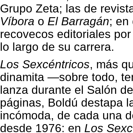
Grupo Zeta; las de revis
Víbora
o
El Barragán
; en
recovecos editoriales po
lo largo de su carrera.
Los Sexcéntricos
, más q
dinamita —sobre todo, te
lanza durante el Salón d
páginas, Boldú destapa l
incómoda, de cada una 
desde 1976: en
Los Sexc