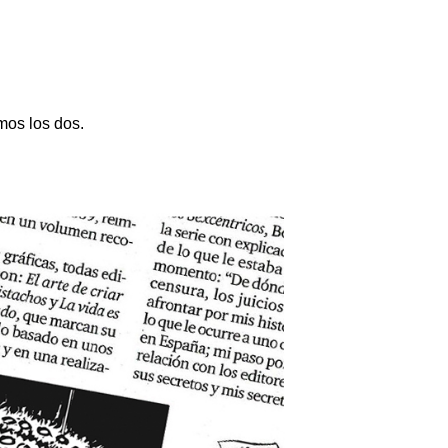
mos los dos.