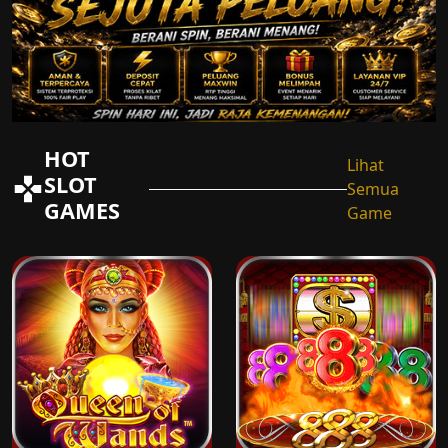
HOT
Lihat
SLOT
Semua
GAMES
Game