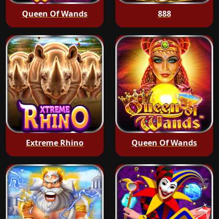
Queen Of Wands
888
Extreme Rhino
Queen Of Wands