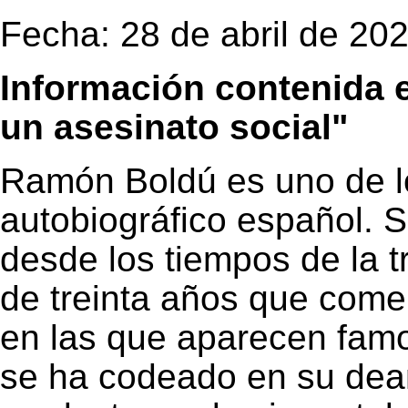
Fecha: 28 de abril de 20
Información contenida 
un asesinato social"
Ramón Boldú es uno de l
autobiográfico español.
desde los tiempos de la 
de treinta años que come
en las que aparecen famo
se ha codeado en su deam