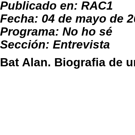
Publicado en:
RAC1
Fecha: 04 de mayo de 2
Programa: No ho sé
Sección: Entrevista
Bat Alan. Biografia de u