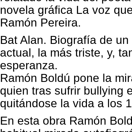
novela gráfica La voz que
Ramón Pereira.
Bat Alan. Biografía de un
actual, la más triste, y, 
esperanza.
Ramón Boldú pone la mira
quien tras sufrir bullying
quitándose la vida a los 
En esta obra Ramón Boldú