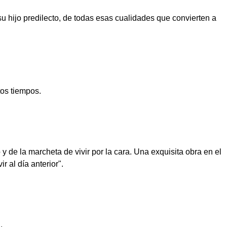
 hijo predilecto, de todas esas cualidades que convierten a
tos tiempos.
de la marcheta de vivir por la cara. Una exquisita obra en el
 al día anterior".
.