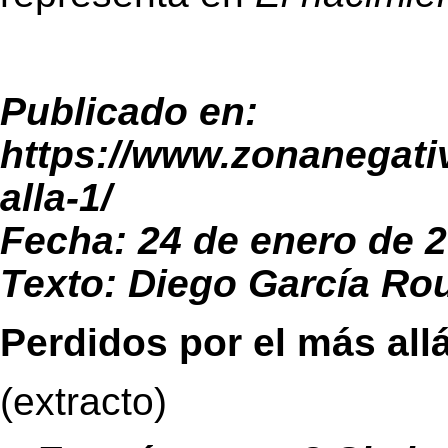
Publicado en:
https://www.zonanegati
alla-1/
Fecha: 24 de enero de 
Texto: Diego García Ro
Perdidos por el más all
(extracto)