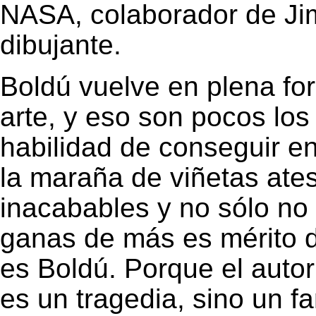
NASA, colaborador de Ji
dibujante.
Boldú
vuelve en plena fo
arte, y eso son pocos los
habilidad de conseguir en
la maraña de viñetas ates
inacabables y no sólo no 
ganas de más es mérito d
es Boldú. Porque el autor
es un tragedia, sino un 