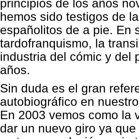
principios de los años no
hemos sido testigos de la
españolitos de a pie. En 
tardofranquismo, la transi
industria del cómic y del
años.
Sin duda es el gran refer
autobiográfico en nuestro
En 2003 vemos como la 
dar un nuevo giro ya que