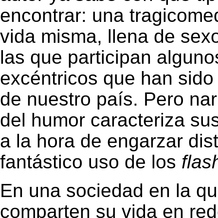
encontrar: una tragicome
vida misma, llena de sexo
las que participan algun
excéntricos que han sido p
de nuestro país. Pero nar
del humor caracteriza sus
a la hora de engarzar dist
fantástico uso de los
flas
En una sociedad en la qu
comparten su vida en red