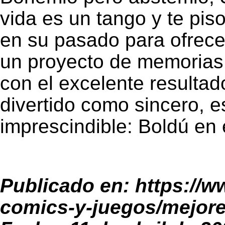
vida es un tango y te pis
en su pasado para ofrece
un proyecto de memorias 
con el excelente resultad
divertido como sincero, e
imprescindible: Boldú en 
Publicado en:
https://w
comics-y-juegos/mejor