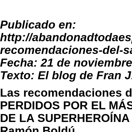
Publicado en:
http://abandonadtodaes
recomendaciones-del-s
Fecha: 21 de noviembre
Texto: El blog de Fran J
Las recomendaciones d
PERDIDOS POR EL MÁS
DE LA SUPERHEROÍNA
Ramón Boldú