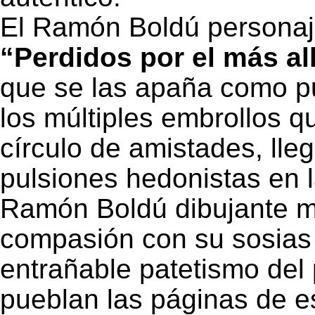
El Ramón Boldú personaj
“Perdidos por el más al
que se las apaña como p
los múltiples embrollos 
círculo de amistades, lleg
pulsiones hedonistas en l
Ramón Boldú dibujante m
compasión con su sosias 
entrañable patetismo del
pueblan las páginas de e