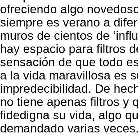
ofreciendo algo novedoso
siempre es verano a dife
muros de cientos de ‘infl
hay espacio para filtros 
sensación de que todo es
a la vida maravillosa es 
impredecibilidad. De hec
no tiene apenas filtros 
fidedigna su vida, algo qu
demandado varias veces