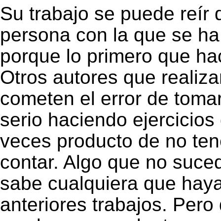
Su trabajo se puede reír 
persona con la que se ha 
porque lo primero que ha
Otros autores que realiz
cometen el error de tom
serio haciendo ejercicios
veces producto de no ten
contar. Algo que no suce
sabe cualquiera que haya
anteriores trabajos. Pero