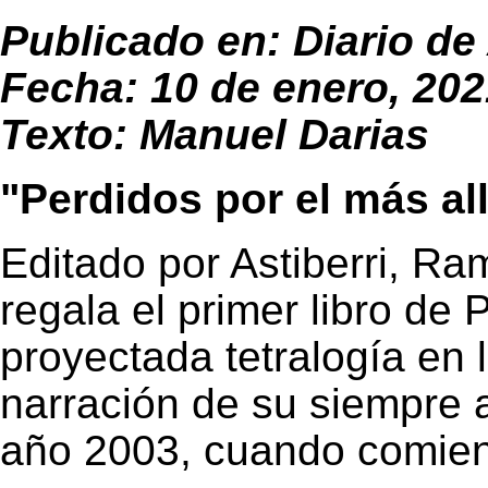
Publicado en: Diario de
Fecha: 10 de enero, 202
Texto: Manuel Darias
"Perdidos por el más al
Editado por Astiberri, Ra
regala el primer libro de 
proyectada tetralogía en
narración de su siempre a
año 2003, cuando comien