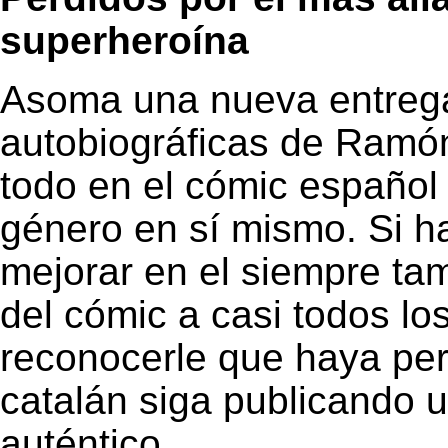
superheroína
Asoma una nueva entreg
autobiográficas de Ramón
todo en el cómic español 
género en sí mismo. Si h
mejorar en el siempre t
del cómic a casi todos lo
reconocerle que haya per
catalán siga publicando u
auténtico.