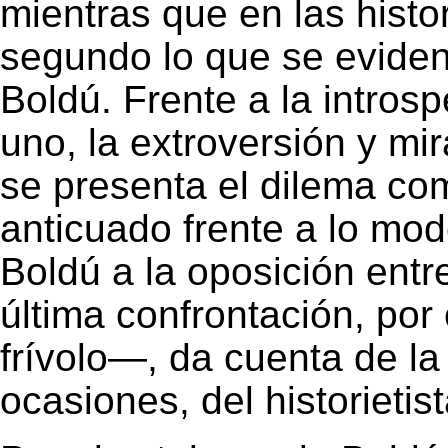
mientras que en las histo
segundo lo que se evidenc
Boldú. Frente a la introsp
uno, la extroversión y mi
se presenta el dilema co
anticuado frente a lo mo
Boldú a la oposición entre 
última confrontación, por 
frívolo―, da cuenta de la
ocasiones, del historietist