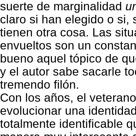
suerte de marginalidad
u
claro si han elegido o si,
tienen otra cosa. Las sit
envueltos son un consta
bueno aquel tópico de que
y el autor sabe sacarle to
tremendo filón.
Con los años, el veterano
evolucionar una identida
totalmente identificable 