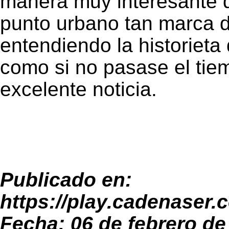
manera muy interesante d
punto urbano tan marca d
entendiendo la historieta
como si no pasase el tie
excelente noticia.
Publicado en:
https://play.cadenaser
Fecha: 06 de febrero de