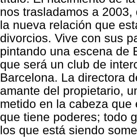
nos trasladamos a 2003, 
la nueva relación que e
divorcios. Vive con sus p
pintando una escena de E
que será un club de inte
Barcelona. La directora d
amante del propietario, u
metido en la cabeza que 
que tiene poderes; todo g
los que está siendo somet