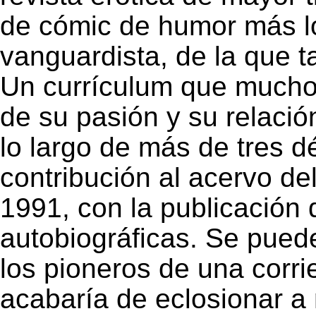
de cómic de humor más lo
vanguardista, de la que ta
Un currículum que mucho
de su pasión y su relación
lo largo de más de tres 
contribución al acervo de
1991, con la publicación 
autobiográficas. Se pued
los pioneros de una corr
acabaría de eclosionar a