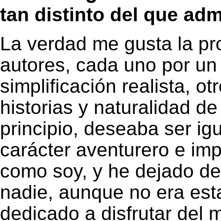
tan distinto del que ad
La verdad me gusta la pr
autores, cada uno por un 
simplificación realista, o
historias y naturalidad d
principio, deseaba ser igu
carácter aventurero e imp
como soy, y he dejado de
nadie, aunque no era est
dedicado a disfrutar del 