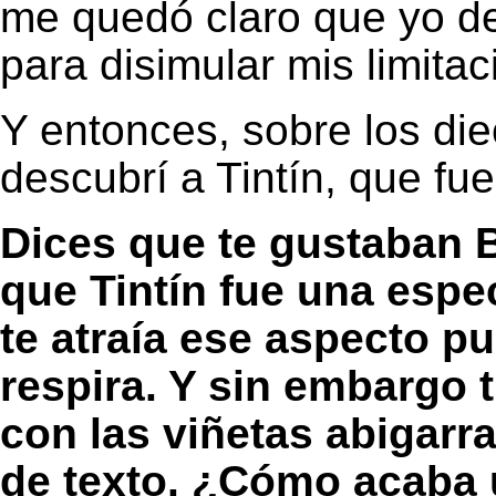
me quedó claro que yo deb
para disimular mis limit
Y entonces, sobre los die
descubrí a Tintín, que fue
Dices que te gustaban
que Tintín fue una espe
te atraía ese aspecto pu
respira. Y sin embargo t
con las viñetas abigarr
de texto. ¿Cómo acaba 