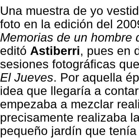
Una muestra de yo vestid
foto en la edición del 2
Memorias de un hombre 
editó
Astiberri
, pues en 
sesiones fotográficas qu
El Jueves
. Por aquella 
idea que llegaría a conta
empezaba a mezclar reali
precisamente realizaba la
pequeño jardín que tenía