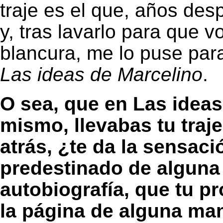
traje es el que, años des
y, tras lavarlo para que v
blancura, me lo puse para
Las ideas de Marcelino
.
O sea, que en Las ideas
mismo, llevabas tu tra
atrás, ¿te da la sensac
predestinado de alguna
autobiografía, que tu pr
la página de alguna ma