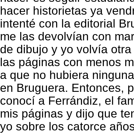
hacer historietas ya vend
intenté con la editorial B
me las devolvían con mar
de dibujo y yo volvía otr
las páginas con menos ma
a que no hubiera ninguna
en Bruguera. Entonces, p
conocí a Ferrándiz, el fa
mis páginas y dijo que te
yo sobre los catorce años