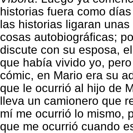
historias fuera como días
las historias ligaran una
cosas autobiográficas; p
discute con su esposa, el
que había vivido yo, pero
cómic, en Mario era su ad
que le ocurrió al hijo de 
lleva un camionero que re
mí me ocurrió lo mismo, p
que me ocurrió cuando es