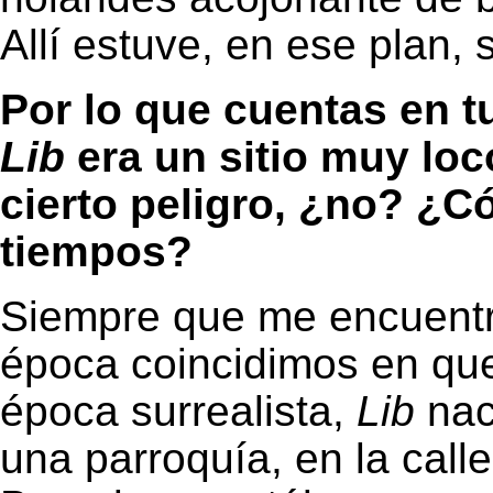
Allí estuve, en ese plan, 
Por lo que cuentas en t
Lib
era un sitio muy loc
cierto peligro, ¿no? ¿
tiempos?
Siempre que me encuentr
época coincidimos en que 
época surrealista,
Lib
nac
una parroquía, en la call