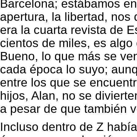
Barcelona; estábamos en 
apertura, la libertad, nos
era la cuarta revista de 
cientos de miles, es algo 
Bueno, lo que más se ven
cada época lo suyo; aun
entre los que se encuent
hijos, Alan, no se divier
a pesar de que también 
Incluso dentro de Z habí