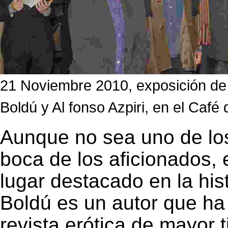
21 Noviembre 2010, exposición de
Boldú y Al fonso Azpiri, en el Café 
Aunque no sea uno de lo
boca de los aficionados,
lugar destacado en la his
Boldú es un autor que ha 
revista erótica de mayor 