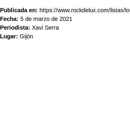
Publicada en:
https://www.rockdelux.com/listas/
Fecha:
5 de marzo de 2021
Periodista:
Xavi Serra
Lugar:
Gijón