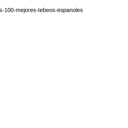
los-100-mejores-tebeos-espanoles