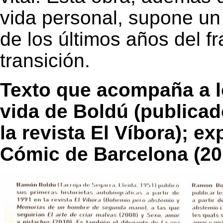
vida personal, supone un
de los últimos años del f
transición.
Texto que acompaña a lo
vida de Boldú (publicad
la revista El Víbora); e
Cómic de Barcelona (20