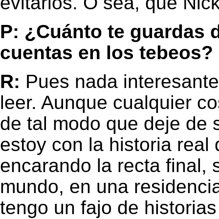
evitarlos. O sea, que Ni
P: ¿Cuánto te guardas d
cuentas en los tebeos?
R:
Pues nada interesante.
leer. Aunque cualquier co
de tal modo que deje de 
estoy con la historia rea
encarando la recta final,
mundo, en una residencia
tengo un fajo de histori