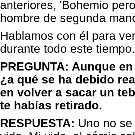
anteriores, 'Bohemio per
hombre de segunda mano
Hablamos con él para ve
durante todo este tiempo.
PREGUNTA: Aunque en tu
¿a qué se ha debido rea
en volver a sacar un t
te habías retirado.
RESPUESTA:
Uno no se 