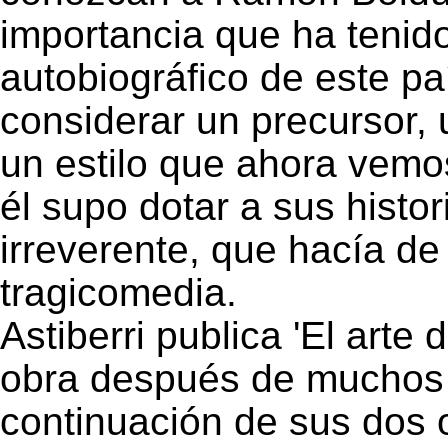
importancia que ha tenido
autobiográfico de este p
considerar un precursor,
un estilo que ahora vem
él supo dotar a sus histo
irreverente, que hacía de
tragicomedia.
Astiberri publica 'El arte 
obra después de muchos 
continuación de sus dos 