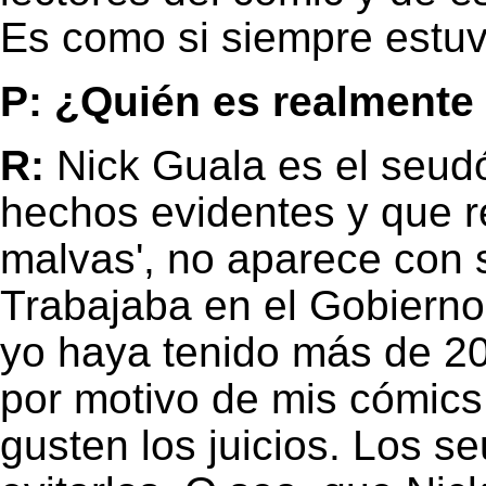
Es como si siempre estu
P: ¿Quién es realmente
R:
Nick Guala es el seudó
hechos evidentes y que rel
malvas', no aparece con
Trabajaba en el Gobiern
yo haya tenido más de 20
por motivo de mis cómics
gusten los juicios. Los 