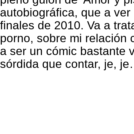
autobiográfica, que a ver
finales de 2010. Va a trat
porno, sobre mi relación c
a ser un cómic bastante
sórdida que contar, je, j