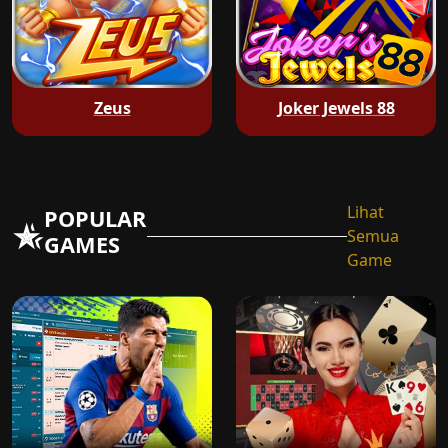
Zeus
Joker Jewels 88
Lihat
POPULAR
Semua
GAMES
Game