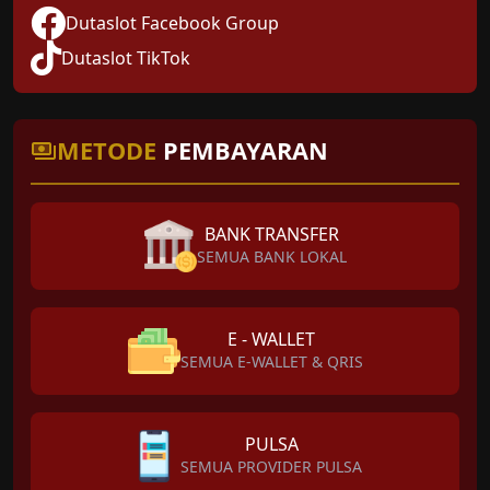
Dutaslot Facebook Group
Dutaslot TikTok
METODE
PEMBAYARAN
BANK TRANSFER
SEMUA BANK LOKAL
E - WALLET
SEMUA E-WALLET & QRIS
PULSA
SEMUA PROVIDER PULSA