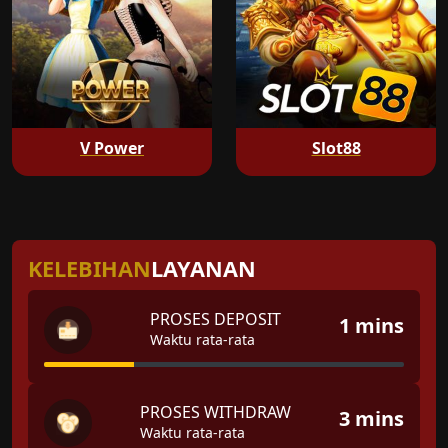
V Power
Slot88
KELEBIHAN
LAYANAN
PROSES DEPOSIT
1 mins
Waktu rata-rata
PROSES WITHDRAW
3 mins
Waktu rata-rata