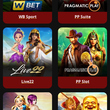
WB Sport
PP Suite
Live22
PP Slot