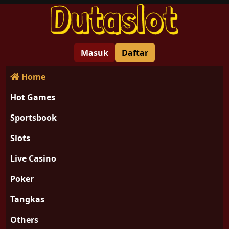
Masuk
Daftar
Home
Hot Games
Sportsbook
Slots
Live Casino
Poker
Tangkas
Others