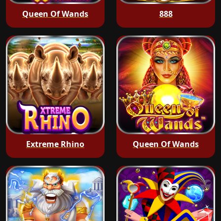
Queen Of Wands
888
Extreme Rhino
Queen Of Wands